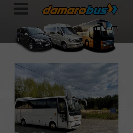
05 maja 2021