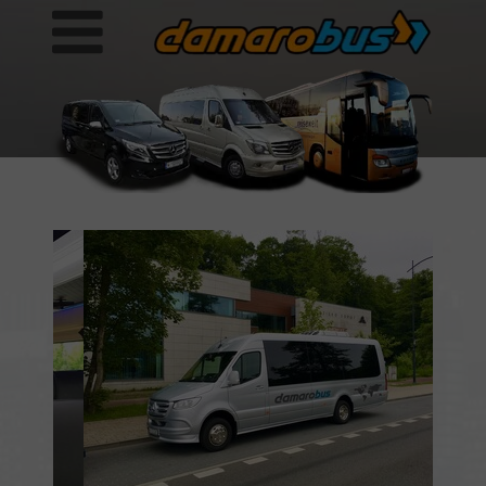
13 czerwca 2020